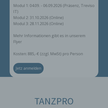
Modul 1: 04.09. - 06.09.2026 (Präsenz, Treviso
IT)
Modul 2: 31.10.2026 (Online)
Modul 3: 28.11.2026 (Online)
Mehr Informationen gibt es in unserem
Flyer
Kosten: 885,-€ (zzgl. MwSt) pro Person
Jetz anmelden
TANZPRO