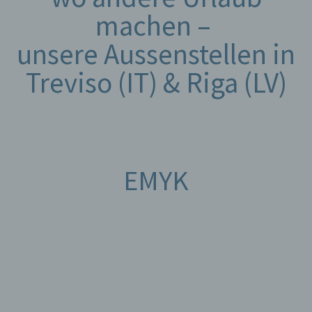
machen –
unsere Aussenstellen in
Treviso (IT) & Riga (LV)
EMYK