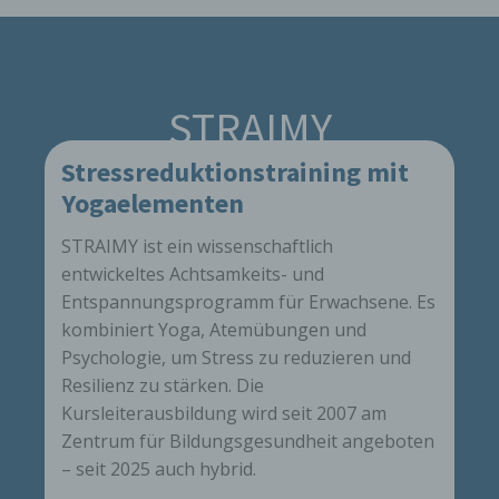
STRAIMY
Stressreduktionstraining mit
Yogaelementen
STRAIMY ist ein wissenschaftlich
entwickeltes Achtsamkeits- und
Entspannungsprogramm für Erwachsene. Es
kombiniert Yoga, Atemübungen und
Psychologie, um Stress zu reduzieren und
Resilienz zu stärken. Die
Kursleiterausbildung wird seit 2007 am
Zentrum für Bildungsgesundheit angeboten
– seit 2025 auch hybrid.